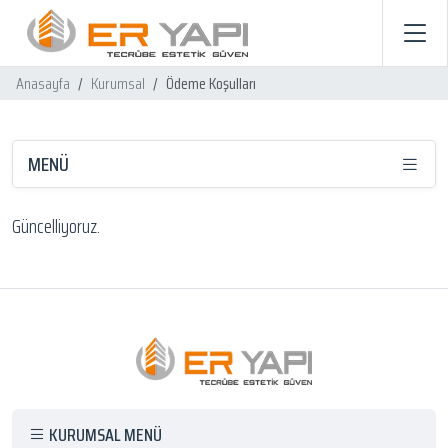
Anasayfa
Kurumsal
Ödeme Koşulları
MENÜ
Güncelliyoruz.
KURUMSAL MENÜ